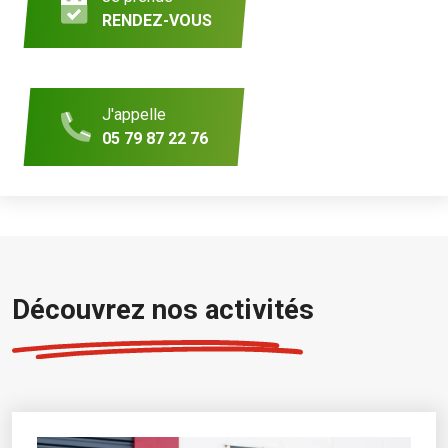
RENDEZ-VOUS
J'appelle
05 79 87 22 76
Découvrez nos activités