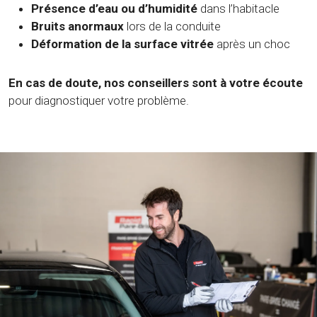
Présence d’eau ou d’humidité
dans l’habitacle
Bruits anormaux
lors de la conduite
Déformation de la surface vitrée
après un choc
En cas de doute, nos conseillers sont à votre écoute
pour diagnostiquer votre problème.