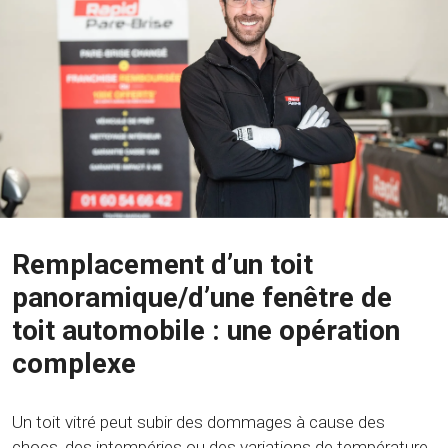
Remplacement d’un toit
panoramique/d’une fenêtre de
toit automobile : une opération
complexe
Un toit vitré peut subir des dommages à cause des
chocs, des intempéries ou des variations de température.