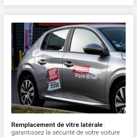
Remplacement de vitre latérale
:
garantissez la sécurité de votre voiture