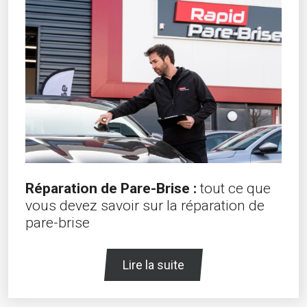
Réparation de Pare-Brise :
tout ce que
vous devez savoir sur la réparation de
pare-brise
Lire la suite