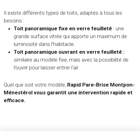
Il existe différents types de toits, adaptés à tous les
besoins :
Toit panoramique fixe en verre feuilleté
: une
grande surface vitrée qui apporte un maximum de
luminosité dans l’habitacle.
Toit panoramique ouvrant en verre feuilleté :
similaire au modèle fixe, mais avec la possibilité de
l’ouvrir pour laisser entrer l’air.
Quel que soit votre modèle,
Rapid Pare-Brise Montpon-
Ménestérol vous garantit une intervention rapide et
efficace.