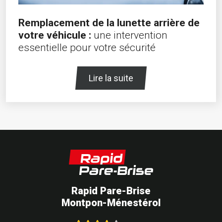
Remplacement de la lunette arrière de
votre véhicule :
une intervention
essentielle pour votre sécurité
Lire la suite
Rapid Pare-Brise
Montpon-Ménestérol