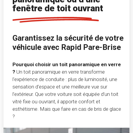
fenêtre de toit ouvrant
Garantissez la sécurité de votre
véhicule avec Rapid Pare-Brise
Pourquoi choisir un toit panoramique en verre
?
Un toit panoramique en verre transforme
l'expérience de conduite : plus de luminosité, une
sensation d’espace et une meilleure vue sur
l’extérieur. Que votre voiture soit équipée d’un toit
vitré fixe ou ouvrant, il apporte confort et
esthétisme. Mais que faire en cas de bris de glace
?