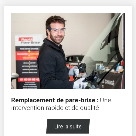
Remplacement de pare-brise :
Une
intervention rapide et de qualité
Lire la suite