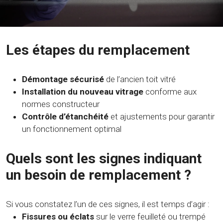
Les étapes du remplacement
Démontage sécurisé
de l’ancien toit vitré
Installation du nouveau vitrage
conforme aux
normes constructeur
Contrôle d’étanchéité
et ajustements pour garantir
un fonctionnement optimal
Quels sont les signes indiquant
un besoin de remplacement ?
Si vous constatez l’un de ces signes, il est temps d’agir :
Fissures ou éclats
sur le verre feuilleté ou trempé