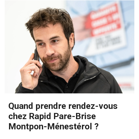
Quand prendre rendez-vous
chez Rapid Pare-Brise
Montpon-Ménestérol ?