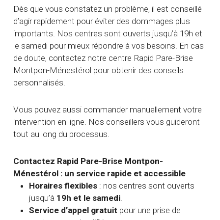
Dès que vous constatez un problème, il est conseillé
d’agir rapidement pour éviter des dommages plus
importants. Nos centres sont ouverts jusqu’à 19h et
le samedi pour mieux répondre à vos besoins. En cas
de doute, contactez notre centre Rapid Pare-Brise
Montpon-Ménestérol pour obtenir des conseils
personnalisés.
Vous pouvez aussi commander manuellement votre
intervention en ligne. Nos conseillers vous guideront
tout au long du processus.
Contactez Rapid Pare-Brise Montpon-
Ménestérol : un service rapide et accessible
Horaires flexibles
: nos centres sont ouverts
jusqu’à
19h et le samedi
.
Service d’appel gratuit
pour une prise de