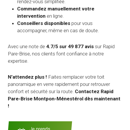
rendez-vous simplifiée.
Commandez manuellement votre
intervention
en ligne.
Conseillers disponibles
pour vous
accompagner, même en cas de doute.
Avec une note de
4.7/5 sur 49 877 avis
sur Rapid
Pare-Brise, nos clients font confiance à notre
expertise.
N’attendez plus !
Faites remplacer votre toit
panoramique en verre rapidement pour retrouver
confort et sécurité sur la route.
Contactez Rapid
Pare-Brise Montpon-Ménestérol dès maintenant
!
Je prends