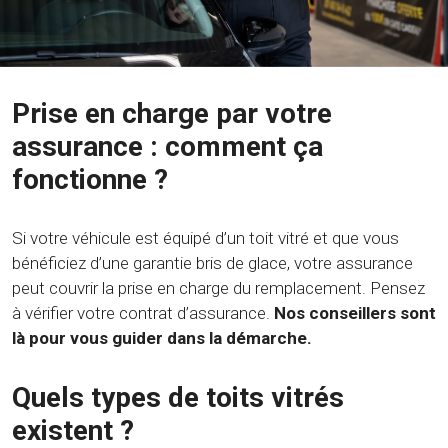
Prise en charge par votre
assurance : comment ça
fonctionne ?
Si votre véhicule est équipé d’un toit vitré et que vous
bénéficiez d’une garantie bris de glace, votre assurance
peut couvrir la prise en charge du remplacement. Pensez
à vérifier votre contrat d’assurance.
Nos conseillers sont
là pour vous guider dans la démarche.
Quels types de toits vitrés
existent ?