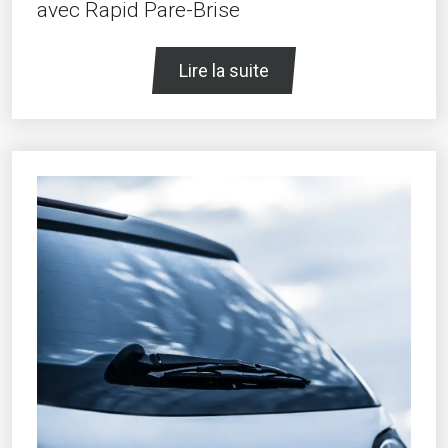
avec Rapid Pare-Brise
Lire la suite